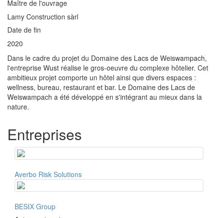
Maître de l'ouvrage
Lamy Construction sàrl
Date de fin
2020
Dans le cadre du projet du Domaine des Lacs de Weiswampach,
l'entreprise Wust réalise le gros-oeuvre du complexe hôtelier. Cet
ambitieux projet comporte un hôtel ainsi que divers espaces :
wellness, bureau, restaurant et bar. Le Domaine des Lacs de
Weiswampach a été développé en s'intégrant au mieux dans la
nature.
Entreprises
Averbo Risk Solutions
BESIX Group