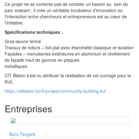
Ce projet ne se contente pas de combler un besoin au sein du
parc existant ; il crée un véritable incubateur d’innovation où
l’interaction entre chercheurs et entrepreneurs est au cœur de
l’initiative.
Spécifications techniques :
Gros œuvre fermé
Travaux de toiture – toit plat avec étanchéité classique et isolation
Façades – menuiseries extérieures en aluminium et revêtement
de façade haut de gamme en plaques
métalliques.
CIT Blaton s'est vu attribuer la réalisation de cet ouvrage pour la
KUL.
https://citblaton.be/fr/projets/community-building-kul
Entreprises
Buro Teugels