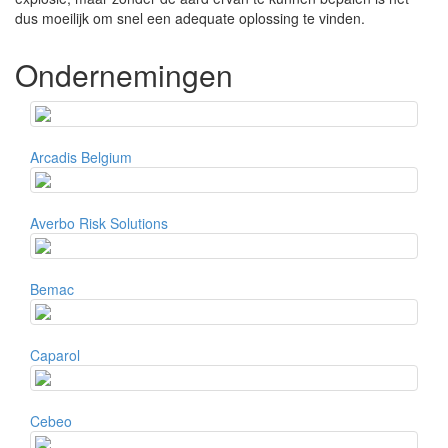
dus moeilijk om snel een adequate oplossing te vinden.
Ondernemingen
Arcadis Belgium
Averbo Risk Solutions
Bemac
Caparol
Cebeo